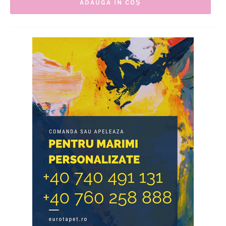
ADAUGĂ ÎN COȘ