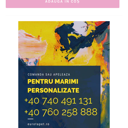
ADAUGĂ ÎN COȘ