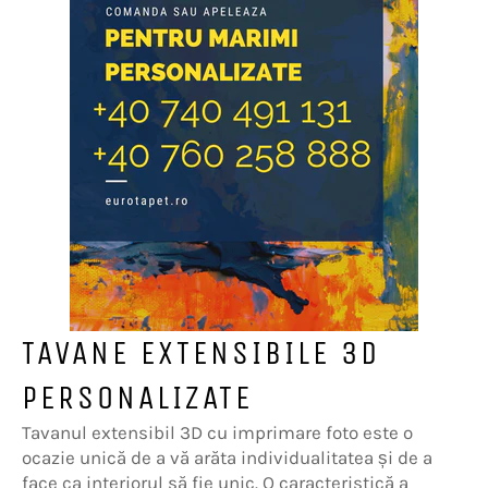
TAVANE EXTENSIBILE 3D
PERSONALIZATE
Tavanul extensibil 3D cu imprimare foto este o
ocazie unică de a vă arăta individualitatea și de a
face ca interiorul să fie unic. O caracteristică a