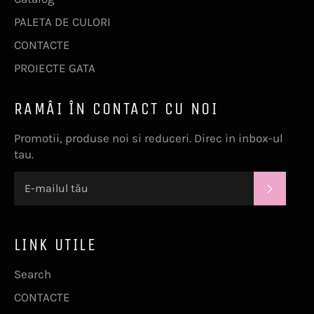
PALETA DE CULORI
CONTACTE
PROIECTE GATA
RAMÂI ÎN CONTACT CU NOI
Promotii, produse noi si reduceri. Direc in inbox-ul
tau.
ABONE
LINK UTILE
Search
CONTACTE