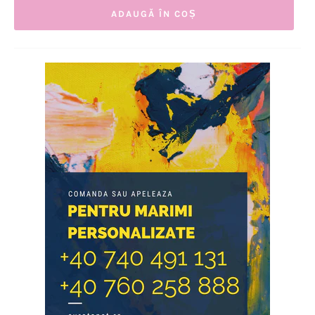
ADAUGĂ ÎN COȘ